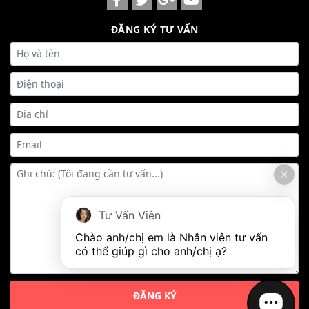
ĐĂNG KÝ TƯ VẤN
Tư Vấn Viên
Chào anh/chị em là Nhân viên tư vấn 
có thể giúp gì cho anh/chị ạ?