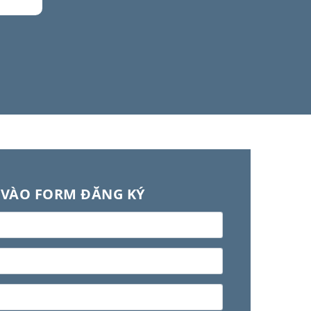
 VÀO FORM ĐĂNG KÝ