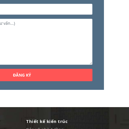
Thiết kế kiến trúc