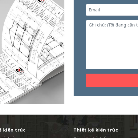
ế kiến trúc
Thiết kế kiến trúc